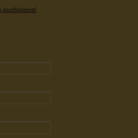
postkolonial