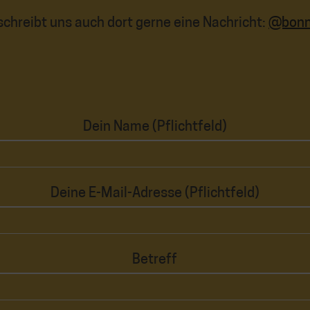
schreibt uns auch dort gerne eine Nachricht:
@bonn_
Dein Name (Pflichtfeld)
Deine E-Mail-Adresse (Pflichtfeld)
Betreff