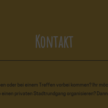
Kontakt
ben oder bei einem Treffen vorbei kommen? Ihr mö
 einen privaten Stadtrundgang organisieren? Dann 