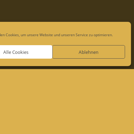
en Cookies, um unsere Website und unseren Service zu optimieren.
Alle Cookies
Ablehnen