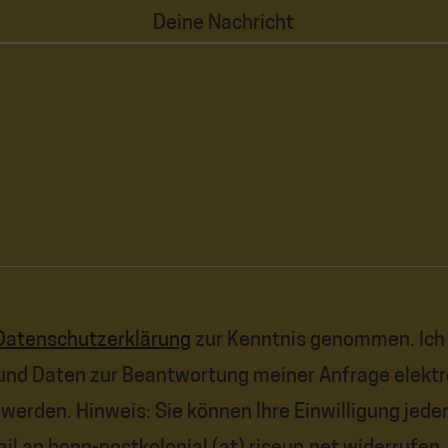
Deine Nachricht
Datenschutzerklärung
zur Kenntnis genommen. Ich
nd Daten zur Beantwortung meiner Anfrage elektr
werden. Hinweis: Sie können Ihre Einwilligung jederz