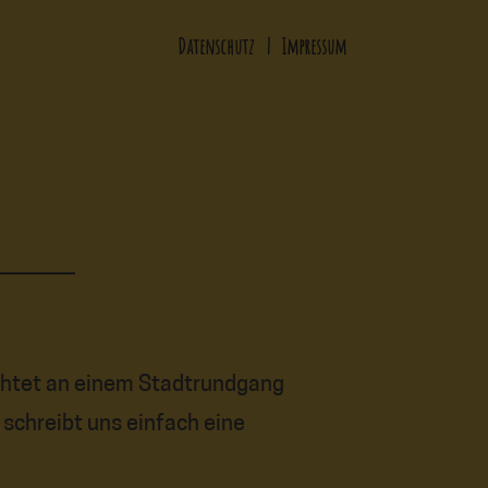
Datenschutz
|
Impressum
chtet an einem Stadtrundgang
schreibt uns einfach eine