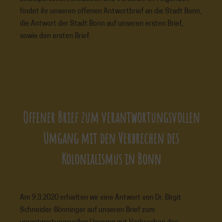
findet ihr unseren offenen Antwortbrief an die Stadt Bonn,
die Antwort der Stadt Bonn auf unseren ersten Brief,
sowie den ersten Brief.
Offener Brief zum verantwortungsvollen
Umgang mit den Verbrechen des
Kolonialismus in Bonn
Am 9.3.2020 erhielten wir eine Antwort von Dr. Birgit
Schneider-Bönninger auf unseren Brief zum