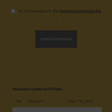
Ja, ich akzeptiere die
Datenschutzerklärung
*
Unterschreiben!
Neueste Unterschriften
104
Aliena K.
Dez. 10, 2025