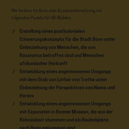
Wir fordern für Bonn eine Auseinandersetzung mit
folgenden Punkte für OB-Wahlen:
Erstellung eines postkolonialen
Erinnerungskonzepts für die Stadt Bonn unter
Einbeziehung von Menschen, die von
Rassismus betroffen sind und Menschen
afrikanischer Herkunft
Entwicklung eines angemessenen Umgangs
mit dem Grab von Lothar von Trotha unter
Einbeziehung der Perspektiven von Nama und
Herero
Entwicklung eines angemessenen Umgangs
mit Exponaten in Bonner Museen, die aus der
Kolonialzeit stammen und als Raubobjekte
nach Bonn gekommen sind