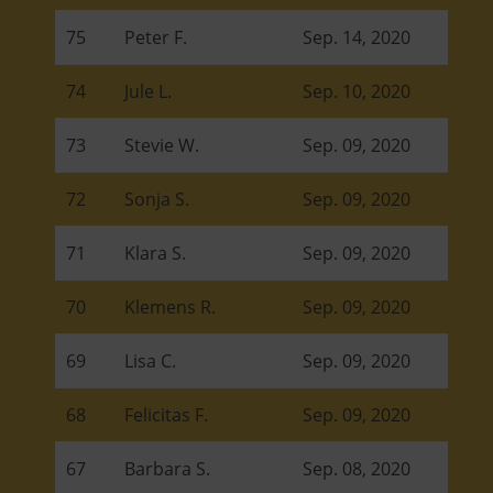
75
Peter F.
Sep. 14, 2020
74
Jule L.
Sep. 10, 2020
73
Stevie W.
Sep. 09, 2020
72
Sonja S.
Sep. 09, 2020
71
Klara S.
Sep. 09, 2020
70
Klemens R.
Sep. 09, 2020
69
Lisa C.
Sep. 09, 2020
68
Felicitas F.
Sep. 09, 2020
67
Barbara S.
Sep. 08, 2020