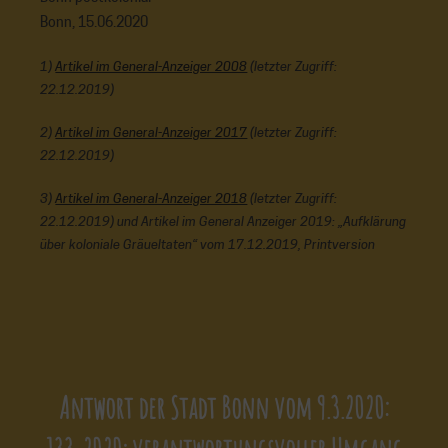
Bonn, 15.06.2020
1)
Artikel im General-Anzeiger 2008
(letzter Zugriff:
22.12.2019)
2)
Artikel im General-Anzeiger 2017
(letzter Zugriff:
22.12.2019)
3)
Artikel im General-Anzeiger 2018
(letzter Zugriff:
22.12.2019) und Artikel im General Anzeiger 2019: „Aufklärung
über koloniale Gräueltaten“ vom 17.12.2019, Printversion
Antwort der Stadt Bonn vom 9.3.2020: