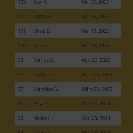
103
Eva H.
Mai 26, 2025
102
Katrin V.
Mai 19, 2025
101
Ursel B.
Mai 19, 2025
100
Lisa K.
Mai 16, 2025
99
Marius S.
Apr. 29, 2025
98
Sophie G.
März 25, 2025
97
Matthias S.
März 20, 2025
96
Elisa S.
Okt. 03, 2024
95
Niklas H.
Okt. 03, 2024
94
Greta R.
Okt. 03, 2024