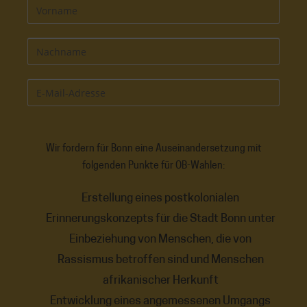
Wir fordern für Bonn eine Auseinandersetzung mit
folgenden Punkte für OB-Wahlen:
Erstellung eines postkolonialen
Erinnerungskonzepts für die Stadt Bonn unter
Einbeziehung von Menschen, die von
Rassismus betroffen sind und Menschen
afrikanischer Herkunft
Entwicklung eines angemessenen Umgangs