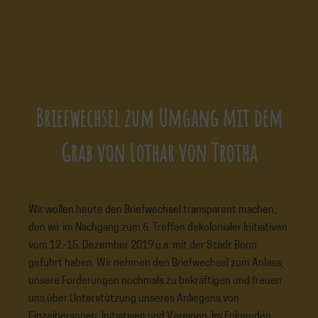
Briefwechsel zum Umgang mit dem
Grab von Lothar von Trotha
Wir wollen heute den Briefwechsel transparent machen,
den wir im Nachgang zum 6. Treffen dekolonialer Initiativen
vom 12.-15. Dezember 2019 u.a. mit der Stadt Bonn
geführt haben. Wir nehmen den Briefwechsel zum Anlass,
unsere Forderungen nochmals zu bekräftigen und freuen
uns über Unterstützung unseres Anliegens von
Einzelpersonen, Initiativen und Vereinen. Im Folgenden