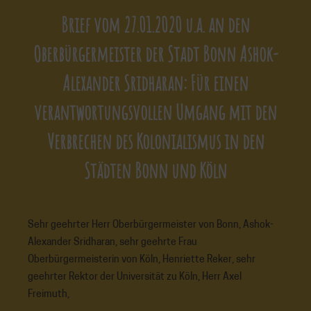
Brief vom 27.01.2020 u.a. an den
Oberbürgermeister der Stadt Bonn Ashok-
Alexander Sridharan: Für einen
verantwortungsvollen Umgang mit den
Verbrechen des Kolonialismus in den
Städten Bonn und Köln
Sehr geehrter Herr Oberbürgermeister von Bonn, Ashok-
Alexander Sridharan, sehr geehrte Frau
Oberbürgermeisterin von Köln, Henriette Reker, sehr
geehrter Rektor der Universität zu Köln, Herr Axel
Freimuth,