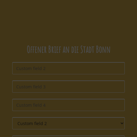
Offener Brief an die Stadt Bonn